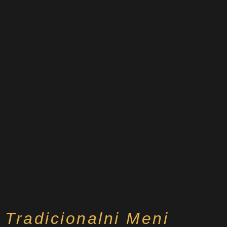
Tradicionalni Meni