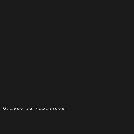
Gravče sa kobasicom