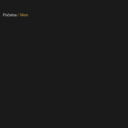
Početna
/ Meni